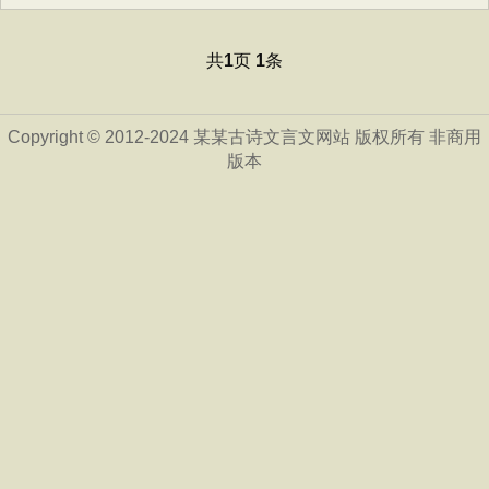
共
页
条
1
1
Copyright © 2012-2024 某某古诗文言文网站 版权所有 非商用
版本