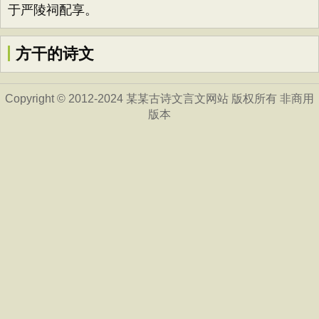
于严陵祠配享。
方干的诗文
Copyright © 2012-2024 某某古诗文言文网站 版权所有 非商用
版本