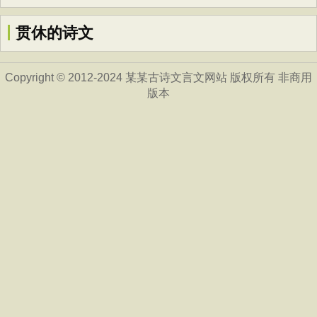
贯休的诗文
Copyright © 2012-2024 某某古诗文言文网站 版权所有 非商用
版本